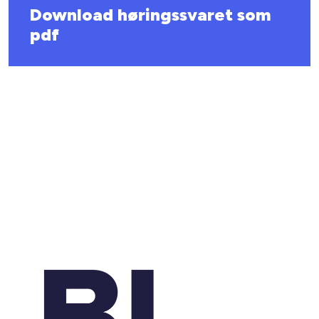
Download høringssvaret som
pdf