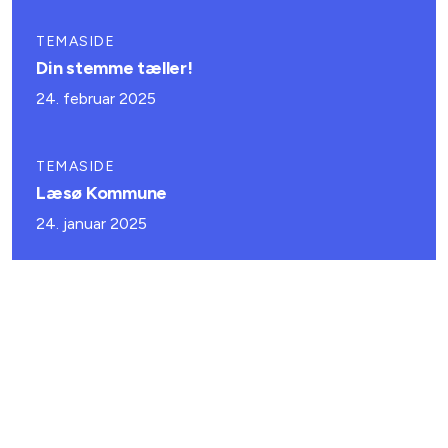
TEMASIDE
Din stemme tæller!
24. februar 2025
TEMASIDE
Læsø Kommune
24. januar 2025