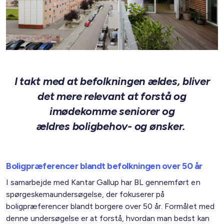
I takt med at befolkningen ældes, bliver
det mere relevant at forstå og
imødekomme
seniorer og
ældres
boligbehov- og ønsker.
Boligpræferencer blandt befolkningen over 50 år
I samarbejde med Kantar Gallup har BL gennemført en
spørgeskemaundersøgelse, der fokuserer på
boligpræferencer blandt borgere over 50 år. Formålet med
denne undersøgelse er at forstå, hvordan man bedst kan