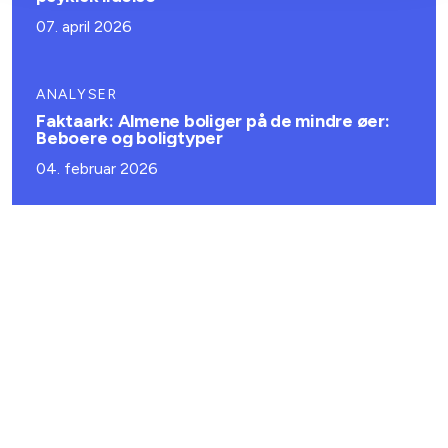
07. april 2026
ANALYSER
Faktaark: Almene boliger på de mindre øer:
Beboere og boligtyper
04. februar 2026