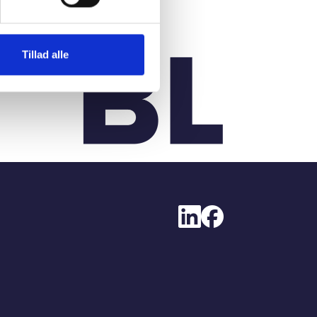
Tillad alle