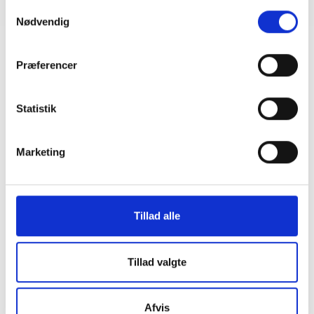
Samtykkevalg
Nødvendig
Præferencer
Statistik
Marketing
Tillad alle
Tillad valgte
Afvis