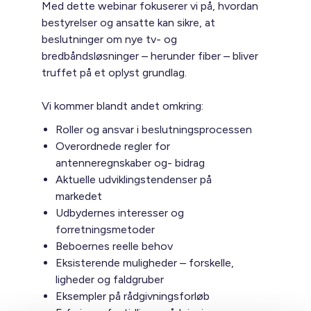
Med dette webinar fokuserer vi på, hvordan
bestyrelser og ansatte kan sikre, at
beslutninger om nye tv- og
bredbåndsløsninger – herunder fiber – bliver
truffet på et oplyst grundlag.
Vi kommer blandt andet omkring:
Roller og ansvar i beslutningsprocessen
Overordnede regler for
antenneregnskaber og- bidrag
Aktuelle udviklingstendenser på
markedet
Udbydernes interesser og
forretningsmetoder
Beboernes reelle behov
Eksisterende muligheder – forskelle,
ligheder og faldgruber
Eksempler på rådgivningsforløb