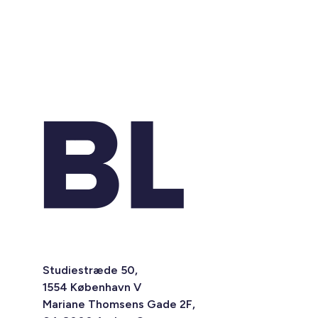
Studiestræde 50,
1554 København V
Mariane Thomsens Gade 2F,