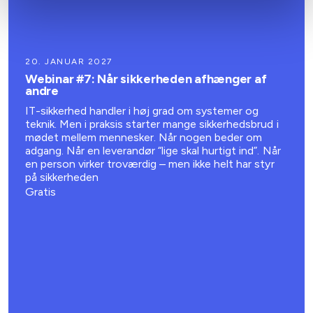
20. JANUAR 2027
Webinar #7: Når sikkerheden afhænger af
andre
IT-sikkerhed handler i høj grad om systemer og
teknik. Men i praksis starter mange sikkerhedsbrud i
mødet mellem mennesker. Når nogen beder om
adgang. Når en leverandør “lige skal hurtigt ind”. Når
en person virker troværdig – men ikke helt har styr
på sikkerheden
Gratis