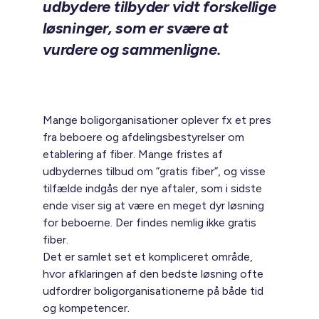
udbydere tilbyder vidt forskellige
løsninger, som er svære at
vurdere og sammenligne.
Mange boligorganisationer oplever fx et pres
fra beboere og afdelingsbestyrelser om
etablering af fiber. Mange fristes af
udbydernes tilbud om ”gratis fiber”, og visse
tilfælde indgås der nye aftaler, som i sidste
ende viser sig at være en meget dyr løsning
for beboerne. Der findes nemlig ikke gratis
fiber.
Det er samlet set et kompliceret område,
hvor afklaringen af den bedste løsning ofte
udfordrer boligorganisationerne på både tid
og kompetencer.