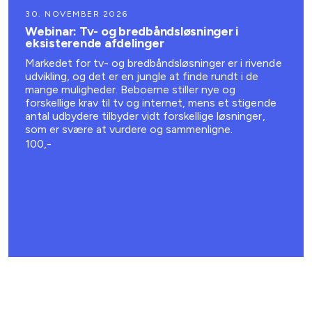
30. NOVEMBER 2026
Webinar: Tv- og bredbåndsløsninger i
eksisterende afdelinger
Markedet for tv- og bredbåndsløsninger er i rivende
udvikling, og det er en jungle at finde rundt i de
mange muligheder. Beboerne stiller nye og
forskellige krav til tv og internet, mens et stigende
antal udbydere tilbyder vidt forskellige løsninger,
som er svære at vurdere og sammenligne.
100,-