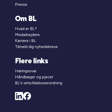
Presse
Om BL
Hvad er BL?
Medarbejdere
Karriere i BL
Tilmeld dig nyhedsbreve
Flere links
Høringssvar
Håndbøger og pjecer
BL's whistleblowerordning