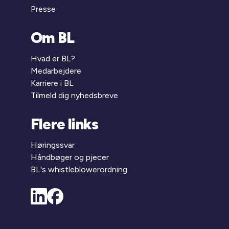
Presse
Om BL
Hvad er BL?
Medarbejdere
Karriere i BL
Tilmeld dig nyhedsbreve
Flere links
Høringssvar
Håndbøger og pjecer
BL's whistleblowerordning