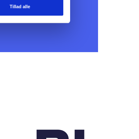
Tillad alle