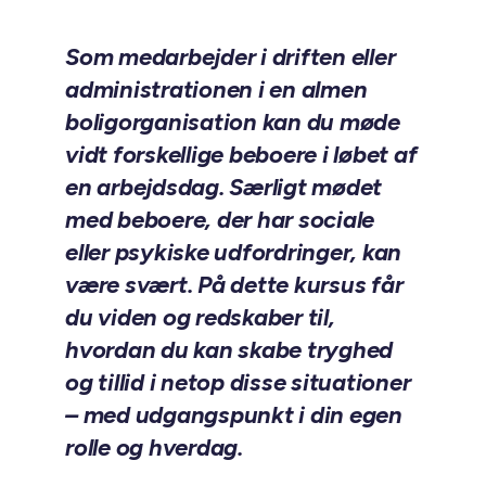
Som medarbejder i driften eller
administrationen i en almen
boligorganisation kan du møde
vidt forskellige beboere i løbet af
en arbejdsdag. Særligt mødet
med beboere, der har sociale
eller psykiske udfordringer, kan
være svært. På dette kursus får
du viden og redskaber til,
hvordan du kan skabe tryghed
og tillid i netop disse situationer
– med udgangspunkt i din egen
rolle og hverdag.