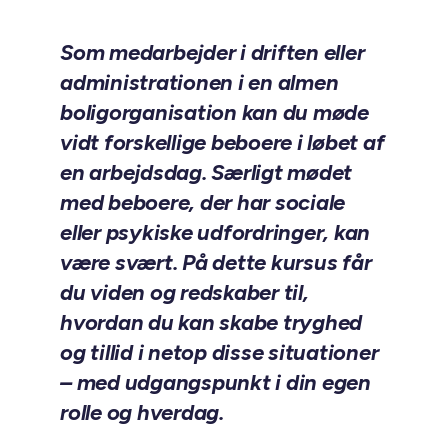
Som medarbejder i driften eller
administrationen i en almen
boligorganisation kan du møde
vidt forskellige beboere i løbet af
en arbejdsdag. Særligt mødet
med beboere, der har sociale
eller psykiske udfordringer, kan
være svært. På dette kursus får
du viden og redskaber til,
hvordan du kan skabe tryghed
og tillid i netop disse situationer
– med udgangspunkt i din egen
rolle og hverdag.