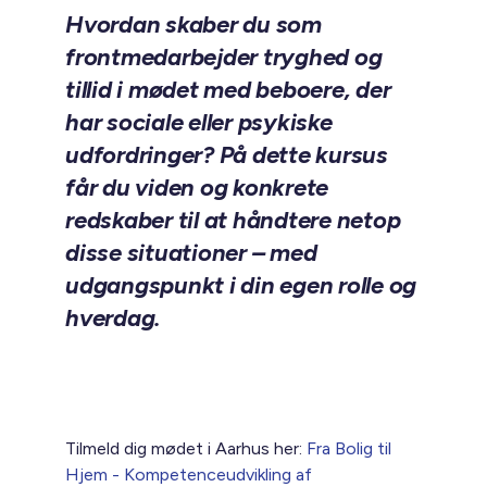
Hvordan skaber du som
frontmedarbejder tryghed og
tillid i mødet med beboere, der
har sociale eller psykiske
udfordringer? På dette kursus
får du viden og konkrete
redskaber til at håndtere netop
disse situationer – med
udgangspunkt i din egen rolle og
hverdag.
Tilmeld dig mødet i Aarhus her:
Fra Bolig til
Hjem - Kompetenceudvikling af