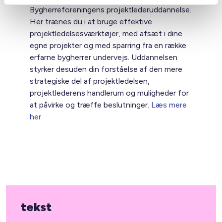
Bygherreforeningens projektlederuddannelse.
Her trænes du i at bruge effektive
projektledelsesværktøjer, med afsæt i dine
egne projekter og med sparring fra en række
erfarne bygherrer undervejs. Uddannelsen
styrker desuden din forståelse af den mere
strategiske del af projektledelsen,
projektlederens handlerum og muligheder for
at påvirke og træffe beslutninger.
Læs mere
her
tekst