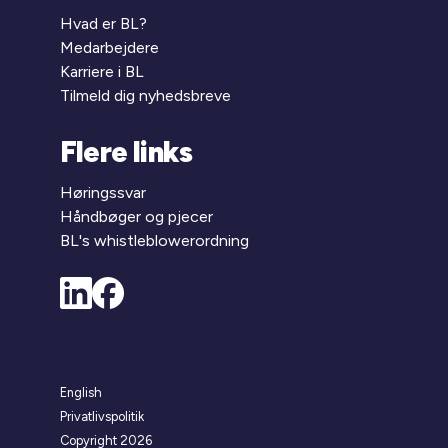
Hvad er BL?
Medarbejdere
Karriere i BL
Tilmeld dig nyhedsbreve
Flere links
Høringssvar
Håndbøger og pjecer
BL's whistleblowerordning
English
Privatlivspolitik
Copyright 2026