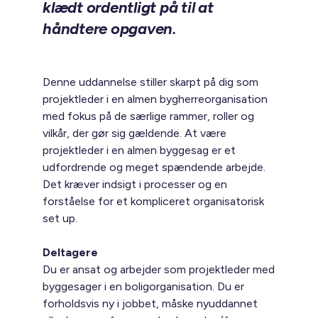
klædt ordentligt på til at
håndtere opgaven.
Denne uddannelse stiller skarpt på dig som
projektleder i en almen bygherreorganisation
med fokus på de særlige rammer, roller og
vilkår, der gør sig gældende. At være
projektleder i en almen byggesag er et
udfordrende og meget spændende arbejde.
Det kræver indsigt i processer og en
forståelse for et kompliceret organisatorisk
set up.
Deltagere
Du er ansat og arbejder som projektleder med
byggesager i en boligorganisation. Du er
forholdsvis ny i jobbet, måske nyuddannet