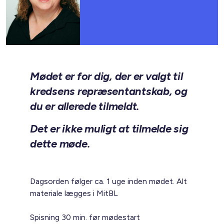
Mødet er for dig, der er valgt til
kredsens repræsentantskab, og
du er allerede tilmeldt.
Det er ikke muligt at tilmelde sig
dette møde.
Dagsorden følger ca. 1 uge inden mødet. Alt
materiale lægges i MitBL
Spisning 30 min. før mødestart