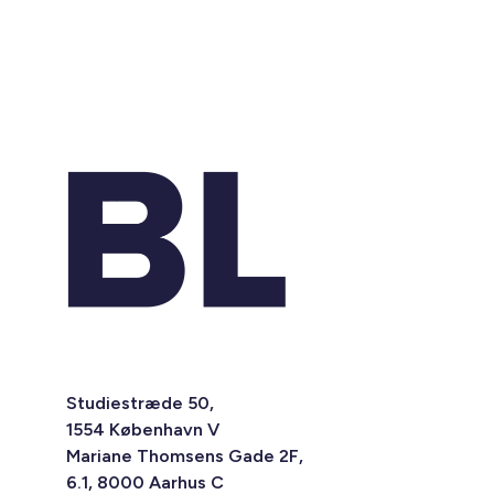
Studiestræde 50,
1554 København V
Mariane Thomsens Gade 2F,
6.1, 8000 Aarhus C