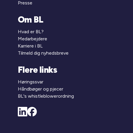
Presse
Om BL
Hvad er BL?
Medarbejdere
Karriere i BL
Tilmeld dig nyhedsbreve
Flere links
Høringssvar
Håndbøger og pjecer
BL's whistleblowerordning